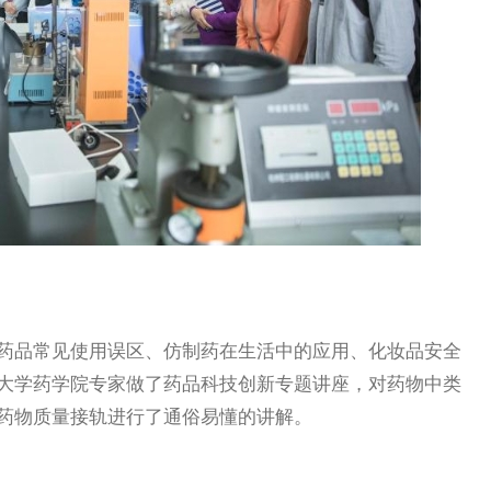
品常见使用误区、仿制药在生活中的应用、化妆品安全
大学药学院专家做了药品科技创新专题讲座，对药物中类
药物质量接轨进行了通俗易懂的讲解。