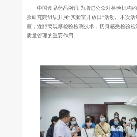
中国食品药品网讯 为增进公众对检验机构的
验研究院组织开展“实验室开放日”活动。本次
室，近距离观摩检验检测技术，切身感受检验检
质量管理的重要作用。