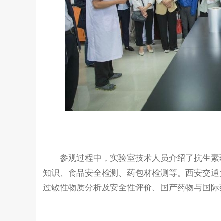
参观过程中，实验室技术人员介绍了抗生素药
知识、食品安全检测、药包材检测等。西安交通
过敏性物质分析及安全性评价、国产药物与国际