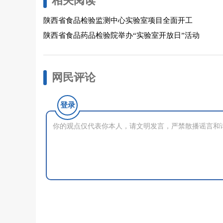
相关阅读
陕西省食品检验监测中心实验室项目全面开工
陕西省食品药品检验院举办“实验室开放日”活动
网民评论
登录