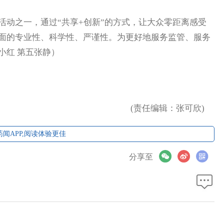
动之一，通过“共享+创新”的方式，让大众零距离感受
面的专业性、科学性、严谨性。为更好地服务监管、服务
小红 第五张静）
(责任编辑：张可欣)
闻APP,阅读体验更佳
分享至