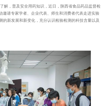
了解，普及安全用药知识，近日，陕西省食品药品监督检
活动邀请专家学者、企业代表、师生和消费者代表走进实验
测的新发展和新变化，充分认识检验检测的科技含量以及