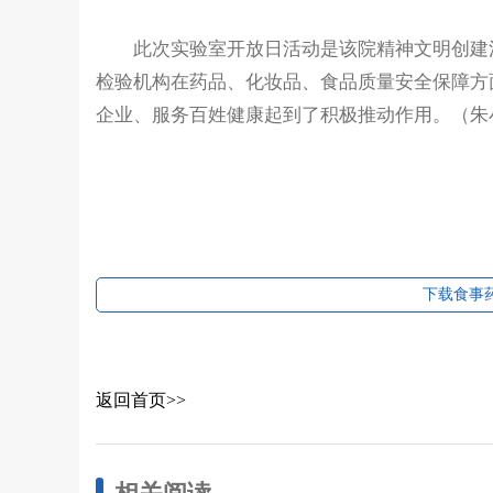
此次实验室开放日活动是该院精神文明创建活
检验机构在药品、化妆品、食品质量安全保障方
企业、服务百姓健康起到了积极推动作用。（朱
下载食事药
返回首页>>