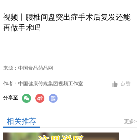
视频丨腰椎间盘突出症手术后复发还能
再做手术吗
来源：中国食品药品网
作者：中国健康传媒集团视频工作室
点赞
分享至
相关推荐
更多>