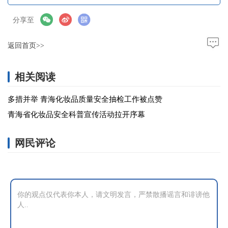
分享至
返回首页>>
相关阅读
多措并举 青海化妆品质量安全抽检工作被点赞
青海省化妆品安全科普宣传活动拉开序幕
网民评论