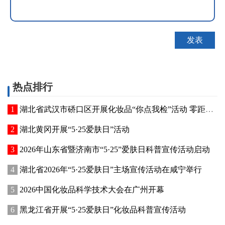
热点排行
湖北省武汉市硚口区开展化妆品“你点我检”活动 零距离守护美妆安全
湖北黄冈开展“5·25爱肤日”活动
2026年山东省暨济南市“5·25”爱肤日科普宣传活动启动
湖北省2026年“5·25爱肤日”主场宣传活动在咸宁举行
2026中国化妆品科学技术大会在广州开幕
黑龙江省开展“5·25爱肤日”化妆品科普宣传活动