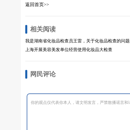
返回首页>>
相关阅读
我是湖南省化妆品检查员王雷，关于化妆品检查的问题
上海开展美容美发单位经营使用化妆品大检查
网民评论