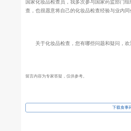
国家化妆品检查员，我多次参与国家药监部门组
查，也很愿意将自己的化妆品检查经验与业内同
关于化妆品检查，您有哪些问题和疑问，欢迎
留言内容为专家答疑，仅供参考。
下载食事药