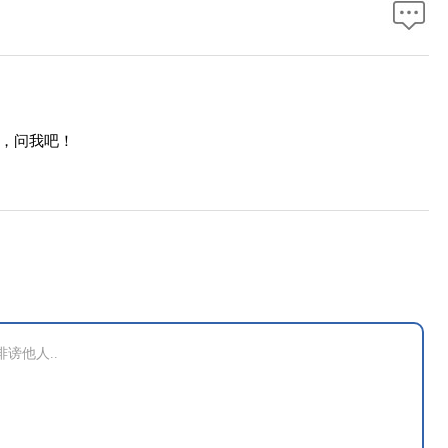
，问我吧！