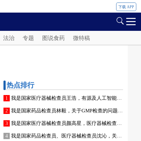
下载 APP
法治
专题
图说食药
微特稿
热点排行
我是国家医疗器械检查员王浩，有源及人工智能医疗器械质量评价的问题，问我吧！
我是国家药品检查员林毅，关于GMP检查的问题问我吧！
我是国家医疗器械检查员颜高星，医疗器械检查的问题，问我吧！
我是国家药品检查员、医疗器械检查员沈沁，关于药械组合产品的问题，问我吧！