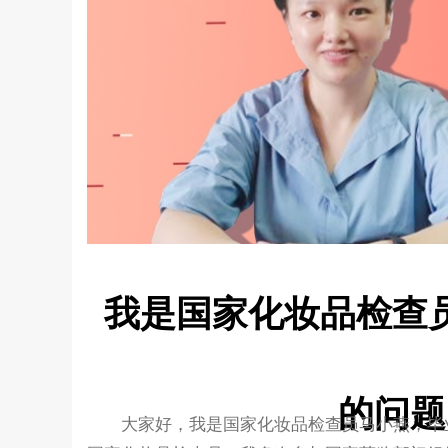
我是国家化妆品检查
的问题
大家好，我是国家化妆品检查员马小燕，毕业