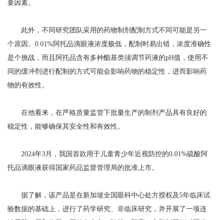
要因素。
此外，不同研究团队采用的药物制剂配制方式不同可能是另一
个原因。0.01%阿托品滴眼液浓度极低，配制时易出错，浓度准确性
是个挑战，而且阿托品含有多种酯基类须调节药液的pH值，使用不
同的缓冲剂进行配制的方式可能会影响药物的稳定性，进而影响药
物的有效性。
在他看来，在严格质量监管下批量生产的制剂产品具有良好的
稳定性，能够确保其安全性和有效性。
2024年3月，我国首款用于儿童青少年近视防控的0.01%硫酸阿
托品滴眼液获得国家药品监督管理局的批准上市。
据了解，该产品是在新加坡全国眼科中心处方授权及5年临床试
验数据的基础上，进行了药学研究、非临床研究，并开展了一项连