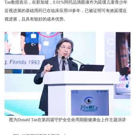
Tan教授表示，在新加坡，0.01%阿托品滴眼液作为延缓儿童青少年
近视进展的基础用药已在临床应用10多年，已被证明可有效延缓近
视进展，且具有较好的成本优势。
图为Donald Tan在第四届守护全生命周期眼健康会上作主题演讲