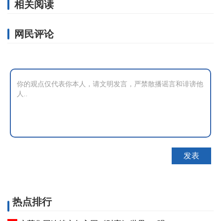
相关阅读
网民评论
热点排行