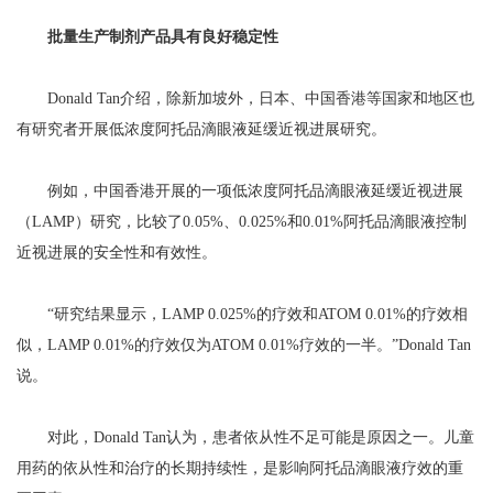
批量生产制剂产品具有良好稳定性
Donald Tan介绍，除新加坡外，日本、中国香港等国家和地区也
有研究者开展低浓度阿托品滴眼液延缓近视进展研究。
例如，中国香港开展的一项低浓度阿托品滴眼液延缓近视进展
（LAMP）研究，比较了0.05%、0.025%和0.01%阿托品滴眼液控制
近视进展的安全性和有效性。
“研究结果显示，LAMP 0.025%的疗效和ATOM 0.01%的疗效相
似，LAMP 0.01%的疗效仅为ATOM 0.01%疗效的一半。”Donald Tan
说。
对此，Donald Tan认为，患者依从性不足可能是原因之一。儿童
用药的依从性和治疗的长期持续性，是影响阿托品滴眼液疗效的重