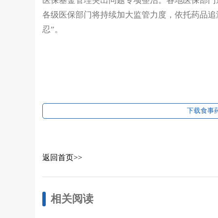
医保基金管理突出问题专项整治。各地医保部门
各级医保部门将持续加大监管力度，依托药品追
忍”。
下载食事药
返回首页>>
相关阅读