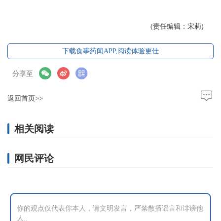
(责任编辑：宋莉)
下载食事药闻APP,阅读体验更佳
分享至
返回首页>>
相关阅读
网民评论