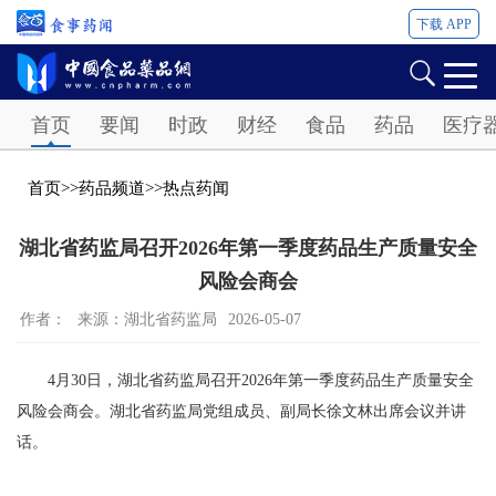
下载 APP
Password
首页
要闻
时政
财经
食品
药品
医疗
首页
>>
药品频道
>>
热点药闻
湖北省药监局召开2026年第一季度药品生产质量安全
风险会商会
作者：
来源：湖北省药监局
2026-05-07
4月30日，湖北省药监局召开2026年第一季度药品生产质量安全
风险会商会。湖北省药监局党组成员、副局长徐文林出席会议并讲
话。