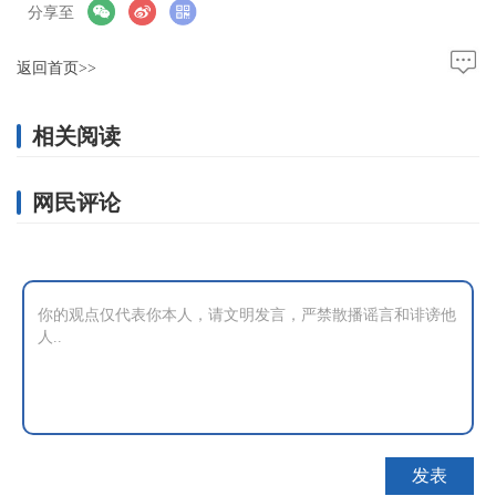
分享至
返回首页>>
相关阅读
网民评论