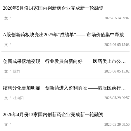
2026年5月份14家国内创新药企业完成新一轮融资
文 /
2026-07-14 09:07
A股创新药板块亮出2025年“成绩单”—— 市场价值集中释放 蓄力长远未来可期
文 /
2026-06-05 15:03
创新成果落地变现 行业发展向新向好 ——医药类上市公司2025年及2026年一季度业绩分析
文 /
陈竹
2026-06-05 15:02
结构分化更加明显 创新药进入盈利阶段 ——港股医药行业上市公司2025年年报分析
文 /
杜向阳
2026-05-29 09:57
2026年4月份13家国内创新药企业完成新一轮融资
文 /
2026-05-29 09:56