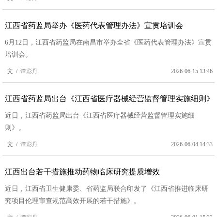
江西省药监局举办《医药代表管理办法》宣贯培训会
6月12日，江西省药监局在南昌市举办全省《医药代表管理办法》宣贯
培训会。
文 /
谭彩丹
2026-06-15 13:46
江西省药监局出台《江西省医疗器械经营监督管理实施细则》
近日，江西省药监局出台《江西省医疗器械经营监督管理实施细
则》。
文 /
谭彩丹
2026-06-04 14:33
江西出台若干措施推动药物临床研究提质增效
近日，江西省卫生健康委、省药监局联合印发了《江西省推进临床研
究项目伦理审查规范高效开展的若干措施》。