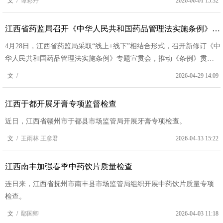
文 /
谭彩丹
2026-06-01 15:32
江西省药监局召开《中华人民共和国药品管理法实施条例》专题宣贯会
4月28日，江西省药监局采取“线上+线下”相结合形式，召开新修订《中
华人民共和国药品管理法实施条例》专题宣贯会，推动《条例》贯彻
实施工作。
文 /
2026-04-29 14:09
江西于都开展牙膏专项监督检查
近日，江西省赣州市于都县市场监管局开展牙膏专项检查。
文 /
王雨林 王彦君
2026-04-13 15:22
江西南丰加强春季中药饮片质量检查
连日来，江西省抚州市南丰县市场监管局组织开展中药饮片质量专项
检查。
文 /
鄢国卿
2026-04-03 11:18