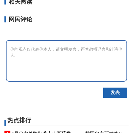
相关阅读
网民评论
热点排行