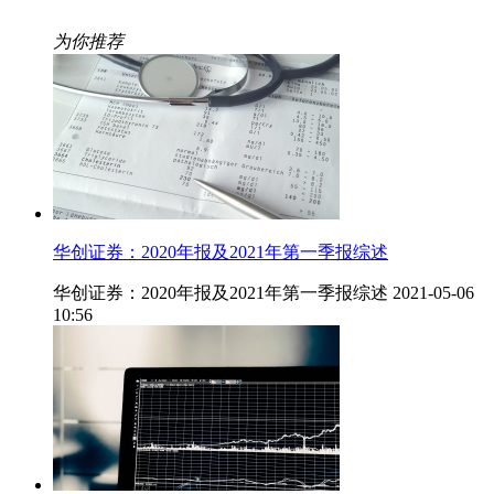
为你推荐
华创证券：2020年报及2021年第一季报综述
华创证券：2020年报及2021年第一季报综述
2021-05-06
10:56