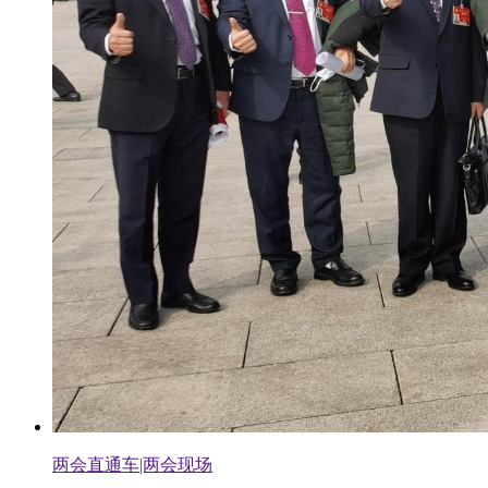
两会直通车|两会现场