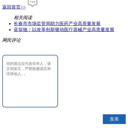
返回首页>>
相关阅读
长春市市场监管局助力医药产业高质量发展
蓝翁驰：以改革创新驱动医疗器械产业高质量发展
网民评论