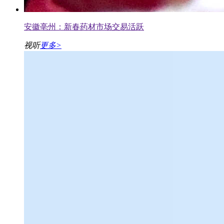
安徽亳州：新春药材市场交易活跃
视听
更多>