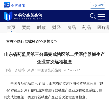
下载 APP
Password
首页
要闻
时政
财经
食品
药品
医疗
首页
>>
医疗器械频道
>>
器械监管
山东省药监局第三分局完成辖区第二类医疗器械生产
企业首次远程检查
作者：齐桂榕
来源：中国食品药品网
2026-06-12
中国食品药品网讯 近日，山东省药监局区域检查第三分局（以
下简称第三分局）依托山东省医疗器械生产企业远程检查系统，顺
利完成辖区第二类医疗器械生产企业首次远程监督检查。