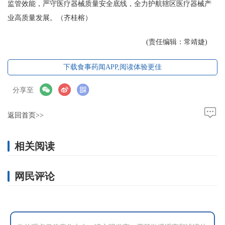
监管效能，严守医疗器械质量安全底线，全力护航辖区医疗器械产
业高质量发展。（齐桂榕）
(责任编辑：常靖婕)
下载食事药闻APP,阅读体验更佳
分享至
返回首页>>
相关阅读
网民评论