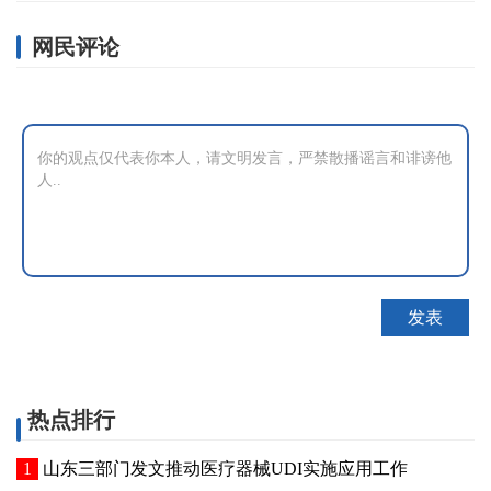
网民评论
热点排行
山东三部门发文推动医疗器械UDI实施应用工作