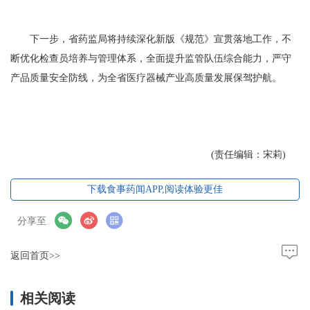
下一步，省药监局将持续深化新版《规范》宣贯落地工作，不
断优化检查员培养与管理体系，全面提升监管队伍综合能力，严守
产品质量安全防线，为全省医疗器械产业高质量发展保驾护航。
(责任编辑：宋莉)
下载食事药闻APP,阅读体验更佳
分享至
返回首页>>
相关阅读