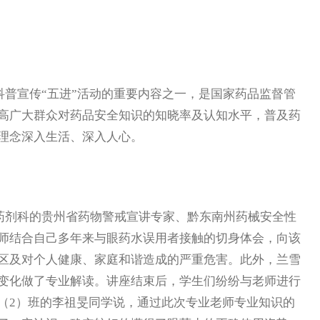
普宣传“五进”活动的重要内容之一，是国家药品监督管
高广大群众对药品安全知识的知晓率及认知水平，普及药
理念深入生活、深入人心。
剂科的贵州省药物警戒宣讲专家、黔东南州药械安全性
师结合自己多年来与眼药水误用者接触的切身体会，向该
区及对个人健康、家庭和谐造成的严重危害。此外，兰雪
变化做了专业解读。讲座结束后，学生们纷纷与老师进行
（2）班的李祖旻同学说，通过此次专业老师专业知识的