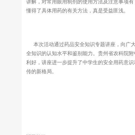
讲解，对常用眼用制剂的使用方法及注意事项有
懂得了具体用药的有关方法，真是受益匪浅。
本次活动通过药品安全知识专题讲座，向广大
全知识的认知水平和鉴别能力。贵州省农科院附
利好，讲座进一步提升了中学生的安全用药意识
传的新格局。