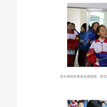
安全用药科普宣传进校园，防范