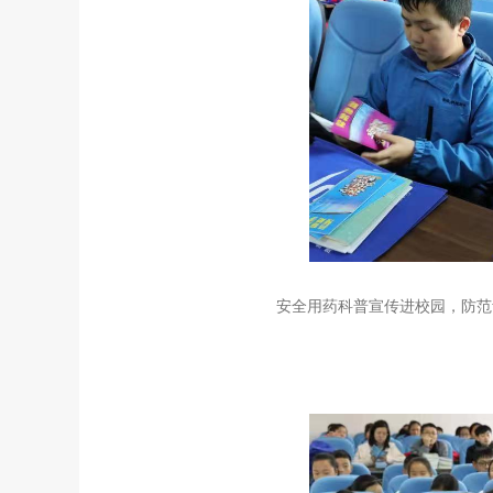
安全用药科普宣传进校园，防范