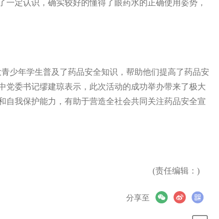
了一定认识，确实较好的懂得了眼药水的正确使用姿势，
青少年学生普及了药品安全知识，帮助他们提高了药品安
中党委书记缪建琼表示，此次活动的成功举办带来了极大
和自我保护能力，有助于营造全社会共同关注药品安全宣
(责任编辑：)
分享至