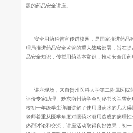
题的药品安全讲座。
安全用药科普宣传进校园，是国家推进药品科
理局推进药品安全监管的重大战略部署，旨在提
品安全知识，传授用药基本常识，推动安全用药
讲座现场，来自贵州医科大学第二附属医院药
评价专家助理、黔东南州药学会副秘书长兰雪药
校初一年级学生详细讲解了使用眼药水的几大误
老师着重从医学角度对眼药水滥用造成的病理性
热烈讨论和交流，讲座活动取得良好效果，初一