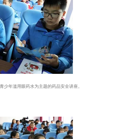
青少年滥用眼药水为主题的药品安全讲座。