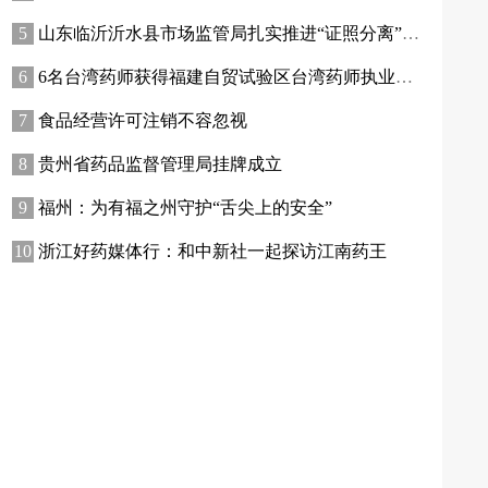
山东临沂沂水县市场监管局扎实推进“证照分离”改革工作
6名台湾药师获得福建自贸试验区台湾药师执业资格
食品经营许可注销不容忽视
贵州省药品监督管理局挂牌成立
福州：为有福之州守护“舌尖上的安全”
浙江好药媒体行：和中新社一起探访江南药王