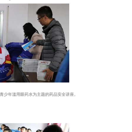
青少年滥用眼药水为主题的药品安全讲座。