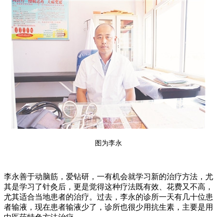
图为李永
李永善于动脑筋，爱钻研，一有机会就学习新的治疗方法，尤
其是学习了针灸后，更是觉得这种疗法既有效、花费又不高，
尤其适合当地患者的治疗。过去，李永的诊所一天有几十位患
者输液，现在患者输液少了，诊所也很少用抗生素，主要是用